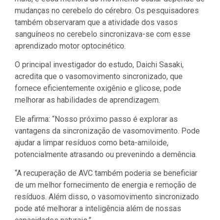
mudanças no cerebelo do cérebro. Os pesquisadores
também observaram que a atividade dos vasos
sanguíneos no cerebelo sincronizava-se com esse
aprendizado motor optocinético.
O principal investigador do estudo, Daichi Sasaki,
acredita que o vasomovimento sincronizado, que
fornece eficientemente oxigênio e glicose, pode
melhorar as habilidades de aprendizagem.
Ele afirma: “Nosso próximo passo é explorar as
vantagens da sincronização de vasomovimento. Pode
ajudar a limpar resíduos como beta-amiloide,
potencialmente atrasando ou prevenindo a demência.
“A recuperação de AVC também poderia se beneficiar
de um melhor fornecimento de energia e remoção de
resíduos. Além disso, o vasomovimento sincronizado
pode até melhorar a inteligência além de nossas