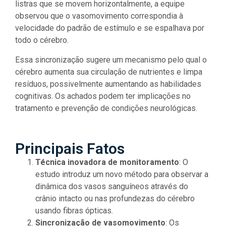
listras que se movem horizontalmente, a equipe
observou que o vasomovimento correspondia à
velocidade do padrão de estímulo e se espalhava por
todo o cérebro.
Essa sincronização sugere um mecanismo pelo qual o
cérebro aumenta sua circulação de nutrientes e limpa
resíduos, possivelmente aumentando as habilidades
cognitivas. Os achados podem ter implicações no
tratamento e prevenção de condições neurológicas.
Principais Fatos
Técnica inovadora de monitoramento
: O
estudo introduz um novo método para observar a
dinâmica dos vasos sanguíneos através do
crânio intacto ou nas profundezas do cérebro
usando fibras ópticas.
Sincronização de vasomovimento
: Os