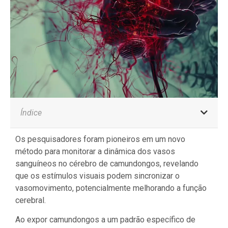
Índice
Os pesquisadores foram pioneiros em um novo
método para monitorar a dinâmica dos vasos
sanguíneos no cérebro de camundongos, revelando
que os estímulos visuais podem sincronizar o
vasomovimento, potencialmente melhorando a função
cerebral.
Ao expor camundongos a um padrão específico de