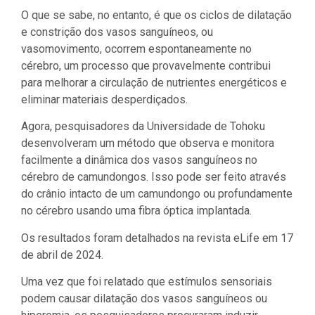
O que se sabe, no entanto, é que os ciclos de dilatação
e constrição dos vasos sanguíneos, ou
vasomovimento, ocorrem espontaneamente no
cérebro, um processo que provavelmente contribui
para melhorar a circulação de nutrientes energéticos e
eliminar materiais desperdiçados.
Agora, pesquisadores da Universidade de Tohoku
desenvolveram um método que observa e monitora
facilmente a dinâmica dos vasos sanguíneos no
cérebro de camundongos. Isso pode ser feito através
do crânio intacto de um camundongo ou profundamente
no cérebro usando uma fibra óptica implantada.
Os resultados foram detalhados na revista eLife em 17
de abril de 2024.
Uma vez que foi relatado que estímulos sensoriais
podem causar dilatação dos vasos sanguíneos ou