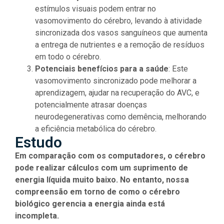
estímulos visuais podem entrar no
vasomovimento do cérebro, levando à atividade
sincronizada dos vasos sanguíneos que aumenta
a entrega de nutrientes e a remoção de resíduos
em todo o cérebro.
Potenciais benefícios para a saúde
: Este
vasomovimento sincronizado pode melhorar a
aprendizagem, ajudar na recuperação do AVC, e
potencialmente atrasar doenças
neurodegenerativas como demência, melhorando
a eficiência metabólica do cérebro.
Estudo
Em comparação com os computadores, o cérebro
pode realizar cálculos com um suprimento de
energia líquida muito baixo. No entanto, nossa
compreensão em torno de como o cérebro
biológico gerencia a energia ainda está
incompleta.