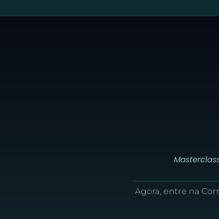
Masterclas
Agora, entre na Co