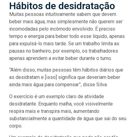
Hábitos de desidratação
Muitas pessoas intuitivamente sabem que devem
beber mais água, mas simplesmente não querem ser
incomodadas pelo incômodo envolvido. É preciso
tempo e energia para beber todo esse líquido, apenas
para expulsá-lo mais tarde. Se um trabalho limita as
pausas no banheiro, por exemplo, os trabalhadores
apenas aprendem a evitar beber durante o turno.
“Além disso, muitas pessoas têm hábitos diários que
as desidratam e [isso] significa que deveriam beber
ainda mais água para compensar”, disse Silva.
O exercício é um exemplo claro de atividade
desidratante. Enquanto malha, você visivelmente
respira mais e transpira mais, aumentando
substancialmente a quantidade de água que sai do seu
corpo.