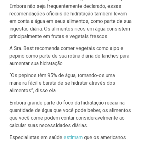
Embora não seja frequentemente declarado, essas
recomendações oficiais de hidratação também levam
em conta a água em seus alimentos, como parte de sua
ingestão diária. Os alimentos ricos em água consistem
principalmente em frutas e vegetais frescos.
A Sra. Best recomenda comer vegetais como aipo e
pepino como parte de sua rotina diária de lanches para
aumentar sua hidratação.
“Os pepinos têm 95% de água, tornando-os uma
maneira fácil e barata de se hidratar através dos
alimentos”, disse ela.
Embora grande parte do foco da hidratação recaia na
quantidade de água que você pode beber, os alimentos
que você come podem contar consideravelmente ao
calcular suas necessidades diárias.
Especialistas em saúde
estimam
que os americanos