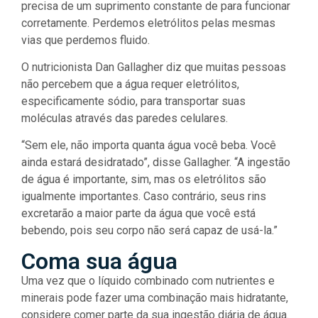
precisa de um suprimento constante de para funcionar
corretamente. Perdemos eletrólitos pelas mesmas
vias que perdemos fluido.
O nutricionista Dan Gallagher diz que muitas pessoas
não percebem que a água requer eletrólitos,
especificamente sódio, para transportar suas
moléculas através das paredes celulares.
“Sem ele, não importa quanta água você beba. Você
ainda estará desidratado”, disse Gallagher. “A ingestão
de água é importante, sim, mas os eletrólitos são
igualmente importantes. Caso contrário, seus rins
excretarão a maior parte da água que você está
bebendo, pois seu corpo não será capaz de usá-la.”
Coma sua água
Uma vez que o líquido combinado com nutrientes e
minerais pode fazer uma combinação mais hidratante,
considere comer parte da sua ingestão diária de água.