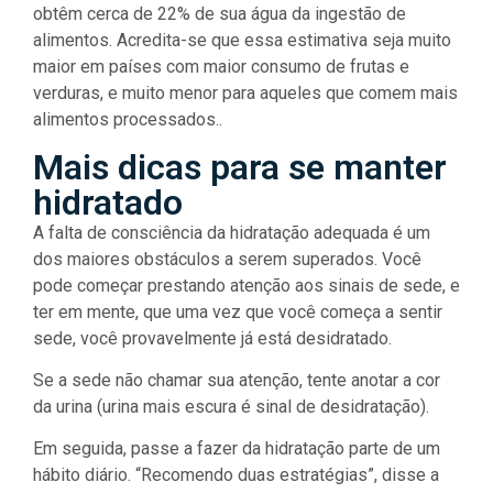
obtêm cerca de 22% de sua água da ingestão de
alimentos. Acredita-se que essa estimativa seja muito
maior em países com maior consumo de frutas e
verduras, e muito menor para aqueles que comem mais
alimentos processados..
Mais dicas para se manter
hidratado
A falta de consciência da hidratação adequada é um
dos maiores obstáculos a serem superados. Você
pode começar prestando atenção aos sinais de sede, e
ter em mente, que uma vez que você começa a sentir
sede, você provavelmente já está desidratado.
Se a sede não chamar sua atenção, tente anotar a cor
da urina (urina mais escura é sinal de desidratação).
Em seguida, passe a fazer da hidratação parte de um
hábito diário. “Recomendo duas estratégias”, disse a