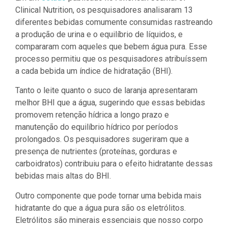
Clinical Nutrition, os pesquisadores analisaram 13
diferentes bebidas comumente consumidas rastreando
a produção de urina e o equilíbrio de líquidos, e
compararam com aqueles que bebem água pura. Esse
processo permitiu que os pesquisadores atribuíssem
a cada bebida um índice de hidratação (BHI).
Tanto o leite quanto o suco de laranja apresentaram
melhor BHI que a água, sugerindo que essas bebidas
promovem retenção hídrica a longo prazo e
manutenção do equilíbrio hídrico por períodos
prolongados. Os pesquisadores sugeriram que a
presença de nutrientes (proteínas, gorduras e
carboidratos) contribuiu para o efeito hidratante dessas
bebidas mais altas do BHI.
Outro componente que pode tornar uma bebida mais
hidratante do que a água pura são os eletrólitos.
Eletrólitos são minerais essenciais que nosso corpo