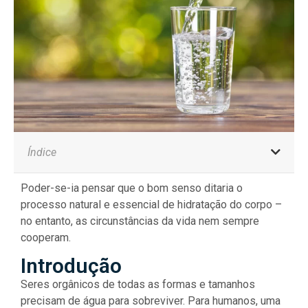
Índice
Poder-se-ia pensar que o bom senso ditaria o
processo natural e essencial de hidratação do corpo –
no entanto, as circunstâncias da vida nem sempre
cooperam.
Introdução
Seres orgânicos de todas as formas e tamanhos
precisam de água para sobreviver. Para humanos, uma