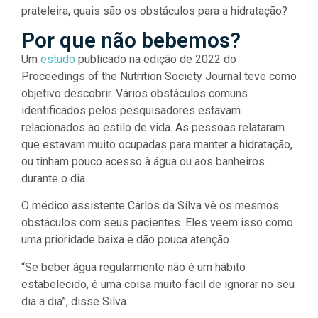
prateleira, quais são os obstáculos para a hidratação?
Por que não bebemos?
Um
estudo
publicado na edição de 2022 do
Proceedings of the Nutrition Society Journal teve como
objetivo descobrir. Vários obstáculos comuns
identificados pelos pesquisadores estavam
relacionados ao estilo de vida. As pessoas relataram
que estavam muito ocupadas para manter a hidratação,
ou tinham pouco acesso à água ou aos banheiros
durante o dia.
O médico assistente Carlos da Silva vê os mesmos
obstáculos com seus pacientes. Eles veem isso como
uma prioridade baixa e dão pouca atenção.
“Se beber água regularmente não é um hábito
estabelecido, é uma coisa muito fácil de ignorar no seu
dia a dia”, disse Silva.