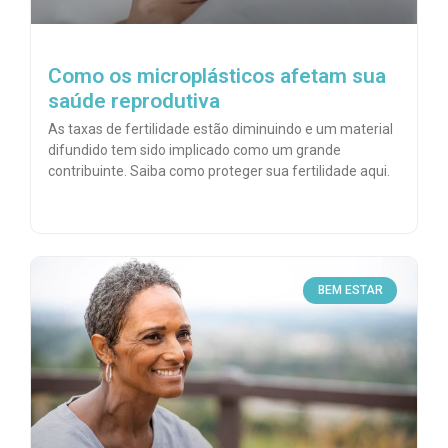
Como os microplásticos afetam sua
saúde reprodutiva
As taxas de fertilidade estão diminuindo e um material
difundido tem sido implicado como um grande
contribuinte. Saiba como proteger sua fertilidade aqui.
BEM ESTAR