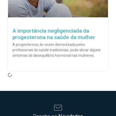
A importância negligenciada da
progesterona na saúde da mulher
A progesterona, às vezes demonizada pelos
profissionais de saúde tradicionais, pode aliviar alguns
sintomas de desequilíbrio hormonal nas mulheres.