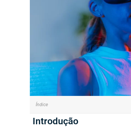
Índice
Introdução