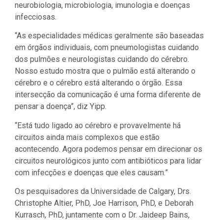
neurobiologia, microbiologia, imunologia e doenças
infecciosas.
“As especialidades médicas geralmente são baseadas
em órgãos individuais, com pneumologistas cuidando
dos pulmões e neurologistas cuidando do cérebro.
Nosso estudo mostra que o pulmão está alterando o
cérebro e o cérebro está alterando o órgão. Essa
intersecção da comunicação é uma forma diferente de
pensar a doença”, diz Yipp.
“Está tudo ligado ao cérebro e provavelmente há
circuitos ainda mais complexos que estão
acontecendo. Agora podemos pensar em direcionar os
circuitos neurológicos junto com antibióticos para lidar
com infecções e doenças que eles causam.”
Os pesquisadores da Universidade de Calgary, Drs.
Christophe Altier, PhD, Joe Harrison, PhD, e Deborah
Kurrasch, PhD, juntamente com o Dr. Jaideep Bains,