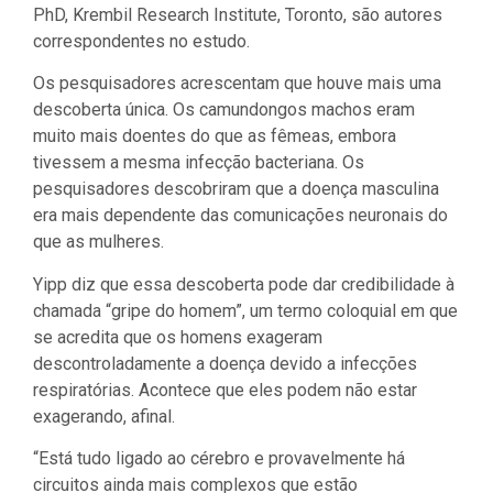
PhD, Krembil Research Institute, Toronto, são autores
correspondentes no estudo.
Os pesquisadores acrescentam que houve mais uma
descoberta única. Os camundongos machos eram
muito mais doentes do que as fêmeas, embora
tivessem a mesma infecção bacteriana. Os
pesquisadores descobriram que a doença masculina
era mais dependente das comunicações neuronais do
que as mulheres.
Yipp diz que essa descoberta pode dar credibilidade à
chamada “gripe do homem”, um termo coloquial em que
se acredita que os homens exageram
descontroladamente a doença devido a infecções
respiratórias. Acontece que eles podem não estar
exagerando, afinal.
“Está tudo ligado ao cérebro e provavelmente há
circuitos ainda mais complexos que estão