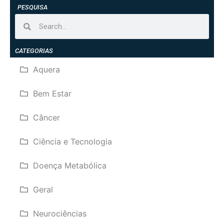
PESQUISA
CATEGORIAS
Aquera
Bem Estar
Câncer
Ciência e Tecnologia
Doença Metabólica
Geral
Neurociências