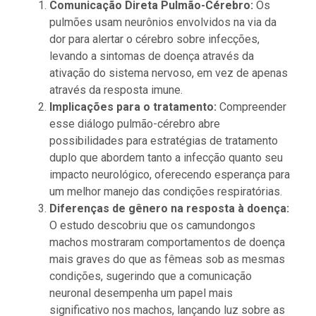
Comunicação Direta Pulmão-Cérebro:
Os
pulmões usam neurônios envolvidos na via da
dor para alertar o cérebro sobre infecções,
levando a sintomas de doença através da
ativação do sistema nervoso, em vez de apenas
através da resposta imune.
Implicações para o tratamento:
Compreender
esse diálogo pulmão-cérebro abre
possibilidades para estratégias de tratamento
duplo que abordem tanto a infecção quanto seu
impacto neurológico, oferecendo esperança para
um melhor manejo das condições respiratórias.
Diferenças de gênero na resposta à doença:
O estudo descobriu que os camundongos
machos mostraram comportamentos de doença
mais graves do que as fêmeas sob as mesmas
condições, sugerindo que a comunicação
neuronal desempenha um papel mais
significativo nos machos, lançando luz sobre as