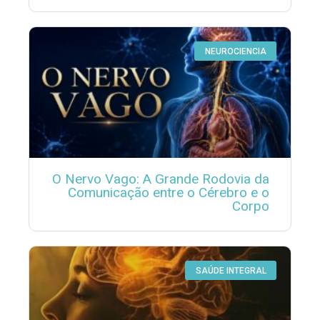
NEUROCIENCIA
O Nervo Vago: A Grande Rodovia da
Comunicação entre o Cérebro e o
Corpo
SAÚDE INTEGRAL