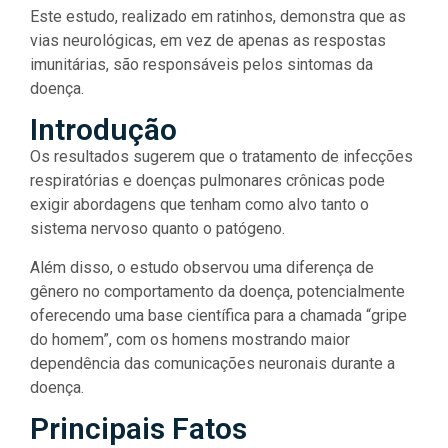
Este estudo, realizado em ratinhos, demonstra que as
vias neurológicas, em vez de apenas as respostas
imunitárias, são responsáveis pelos sintomas da
doença.
Introdução
Os resultados sugerem que o tratamento de infecções
respiratórias e doenças pulmonares crônicas pode
exigir abordagens que tenham como alvo tanto o
sistema nervoso quanto o patógeno.
Além disso, o estudo observou uma diferença de
gênero no comportamento da doença, potencialmente
oferecendo uma base científica para a chamada “gripe
do homem”, com os homens mostrando maior
dependência das comunicações neuronais durante a
doença.
Principais Fatos