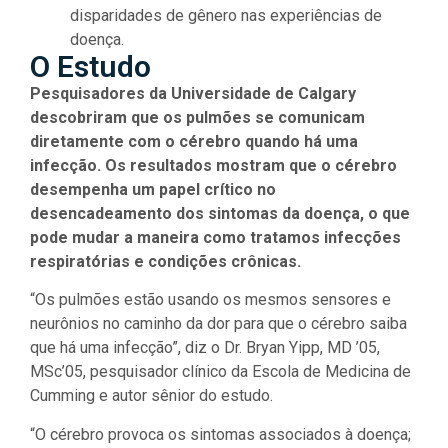
disparidades de gênero nas experiências de
doença.
O Estudo
Pesquisadores da Universidade de Calgary
descobriram que os pulmões se comunicam
diretamente com o cérebro quando há uma
infecção. Os resultados mostram que o cérebro
desempenha um papel crítico no
desencadeamento dos sintomas da doença, o que
pode mudar a maneira como tratamos infecções
respiratórias e condições crônicas.
“Os pulmões estão usando os mesmos sensores e
neurônios no caminho da dor para que o cérebro saiba
que há uma infecção”, diz o Dr. Bryan Yipp, MD ’05,
MSc’05, pesquisador clínico da Escola de Medicina de
Cumming e autor sênior do estudo.
“O cérebro provoca os sintomas associados à doença;