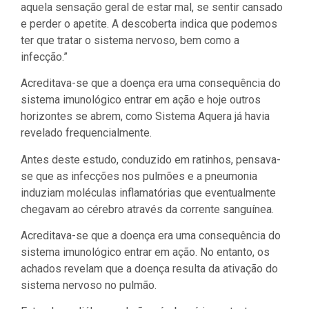
aquela sensação geral de estar mal, se sentir cansado
e perder o apetite. A descoberta indica que podemos
ter que tratar o sistema nervoso, bem como a
infecção.”
Acreditava-se que a doença era uma consequência do
sistema imunológico entrar em ação e hoje outros
horizontes se abrem, como Sistema Aquera já havia
revelado frequencialmente.
Antes deste estudo, conduzido em ratinhos, pensava-
se que as infecções nos pulmões e a pneumonia
induziam moléculas inflamatórias que eventualmente
chegavam ao cérebro através da corrente sanguínea.
Acreditava-se que a doença era uma consequência do
sistema imunológico entrar em ação. No entanto, os
achados revelam que a doença resulta da ativação do
sistema nervoso no pulmão.