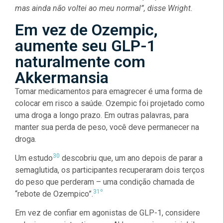
mas ainda não voltei ao meu normal”, disse Wright.
Em vez de Ozempic,
aumente seu GLP-1
naturalmente com
Akkermansia
Tomar medicamentos para emagrecer é uma forma de
colocar em risco a saúde. Ozempic foi projetado como
uma droga a longo prazo. Em outras palavras, para
manter sua perda de peso, você deve permanecer na
droga.
30
Um estudo
descobriu que, um ano depois de parar a
semaglutida, os participantes recuperaram dois terços
do peso que perderam – uma condição chamada de
31º
“rebote de Ozempico”.
Em vez de confiar em agonistas de GLP-1, considere