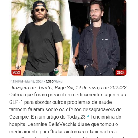
Imagem de: Twitter, Page Six, 19 de março de 202422
Outros que foram prescritos medicamentos agonistas
GLP-1 para abordar outros problemas de saúde
também falaram sobre os efeitos desagradáveis do
a
Ozempic. Em um artigo do Today,23
funcionária do
hospital Jeannine DellaVecchia disse que tomou o
medicamento para “tratar sintomas relacionados à