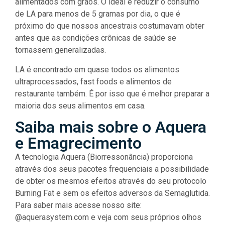
alimentados com grãos. O ideal é reduzir o consumo
de LA para menos de 5 gramas por dia, o que é
próximo do que nossos ancestrais costumavam obter
antes que as condições crônicas de saúde se
tornassem generalizadas.
LA é encontrado em quase todos os alimentos
ultraprocessados, fast foods e alimentos de
restaurante também. É por isso que é melhor preparar a
maioria dos seus alimentos em casa.
Saiba mais sobre o Aquera
e Emagrecimento
A tecnologia Aquera (Biorressonância) proporciona
através dos seus pacotes frequenciais a possibilidade
de obter os mesmos efeitos através do seu protocolo
Burning Fat e sem os efeitos adversos da Semaglutida.
Para saber mais acesse nosso site:
@aquerasystem.com e veja com seus próprios olhos