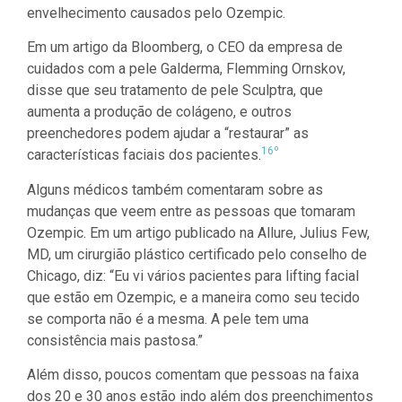
envelhecimento causados pelo Ozempic.
Em um artigo da Bloomberg, o CEO da empresa de
cuidados com a pele Galderma, Flemming Ornskov,
disse que seu tratamento de pele Sculptra, que
aumenta a produção de colágeno, e outros
preenchedores podem ajudar a “restaurar” as
16º
características faciais dos pacientes.
Alguns médicos também comentaram sobre as
mudanças que veem entre as pessoas que tomaram
Ozempic. Em um artigo publicado na Allure, Julius Few,
MD, um cirurgião plástico certificado pelo conselho de
Chicago, diz: “Eu vi vários pacientes para lifting facial
que estão em Ozempic, e a maneira como seu tecido
se comporta não é a mesma. A pele tem uma
consistência mais pastosa.”
Além disso, poucos comentam que pessoas na faixa
dos 20 e 30 anos estão indo além dos preenchimentos