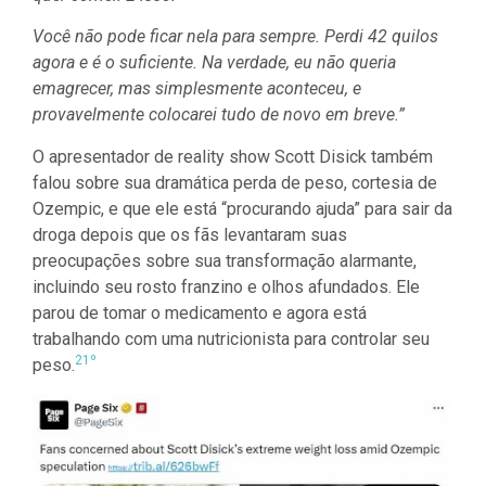
Você não pode ficar nela para sempre. Perdi 42 quilos
agora e é o suficiente. Na verdade, eu não queria
emagrecer, mas simplesmente aconteceu, e
provavelmente colocarei tudo de novo em breve.”
O apresentador de reality show Scott Disick também
falou sobre sua dramática perda de peso, cortesia de
Ozempic, e que ele está “procurando ajuda” para sair da
droga depois que os fãs levantaram suas
preocupações sobre sua transformação alarmante,
incluindo seu rosto franzino e olhos afundados. Ele
parou de tomar o medicamento e agora está
trabalhando com uma nutricionista para controlar seu
21º
peso.