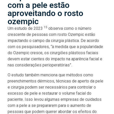
com a pele estão
aproveitando o rosto
ozempic
15
Um estudo de 2023
observa como o número
crescente de pessoas com rosto Ozempic estão
impactando o campo da cirurgia plástica. De acordo
com os pesquisadores, “à medida que a popularidade
do Ozempic cresce, os cirurgiões plásticos faciais
devem estar cientes do impacto na aparência facial e
nas considerações perioperatórias”.
O estudo também menciona que métodos como
preenchimentos dérmicos, técnicas de aperto da pele
e cirurgia podem ser necessários para controlar o
excesso de pele e restaurar o volume facial do
paciente. Isso levou algumas empresas de cuidados
com a pele a se prepararem para o aumento de
pessoas que podem querer abordar os efeitos do