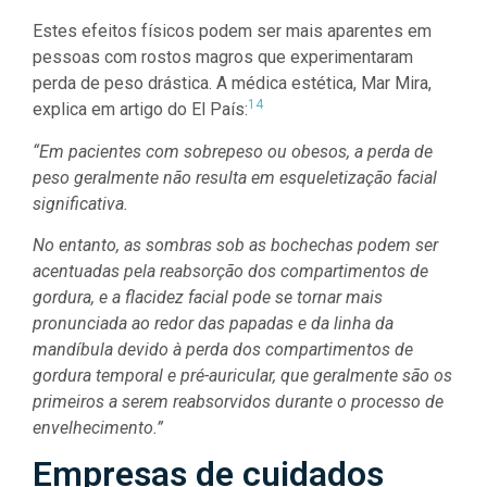
Estes efeitos físicos podem ser mais aparentes em
pessoas com rostos magros que experimentaram
perda de peso drástica. A médica estética, Mar Mira,
14
explica em artigo do El País:
“Em pacientes com sobrepeso ou obesos, a perda de
peso geralmente não resulta em esqueletização facial
significativa.
No entanto, as sombras sob as bochechas podem ser
acentuadas pela reabsorção dos compartimentos de
gordura, e a flacidez facial pode se tornar mais
pronunciada ao redor das papadas e da linha da
mandíbula devido à perda dos compartimentos de
gordura temporal e pré-auricular, que geralmente são os
primeiros a serem reabsorvidos durante o processo de
envelhecimento.”
Empresas de cuidados