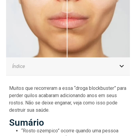
Índice
Muitos que recorreram a essa “droga blockbuster” para
perder quilos acabaram adicionando anos em seus
rostos. Não se deixe enganar, veja como isso pode
destruir sua saúde.
Sumário
“Rosto ozempico” ocorre quando uma pessoa